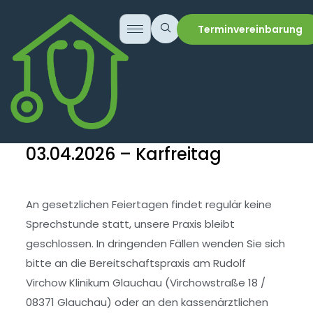
Terminvereinbarung
03.04.2026 – Karfreitag
An gesetzlichen Feiertagen findet regulär keine
Sprechstunde statt, unsere Praxis bleibt
geschlossen. In dringenden Fällen wenden Sie sich
bitte an die Bereitschaftspraxis am Rudolf
Virchow Klinikum Glauchau (Virchowstraße 18 /
08371 Glauchau) oder an den kassenärztlichen