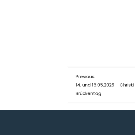
Previous:
14. und 15.05.2026 – Chris
Brückentag