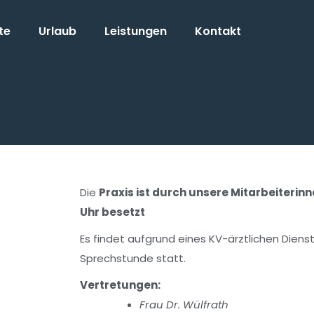
te
Urlaub
Leistungen
Kontakt
Die
Praxis ist durch unsere Mitarbeiterinn
Uhr besetzt
Es findet aufgrund eines KV-ärztlichen Dienst
Sprechstunde statt.
Vertretungen:
Frau Dr. Wülfrath