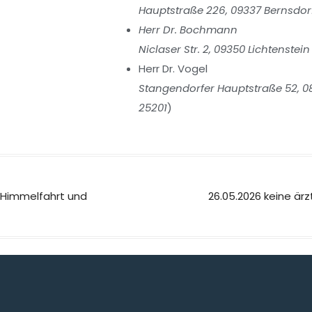
Hauptstraße 226, 09337 Bernsdorf
Herr Dr. Bochmann
Niclaser Str. 2, 09350 Lichtenstein
Herr Dr. Vogel
Stangendorfer Hauptstraße 52, 08
25201
)
ti Himmelfahrt und
26.05.2026 keine är