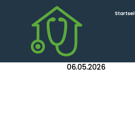
Startsei
06.05.2026