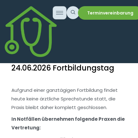
Terminvereinbarung
24.06.2026 Fortbildungstag
Aufgrund einer ganztägigen Fortbildung findet
heute keine ärztliche Sprechstunde statt, die
Praxis bleibt daher komplett geschlossen.
In Notfällen übernehmen folgende Praxen die
Vertretung: