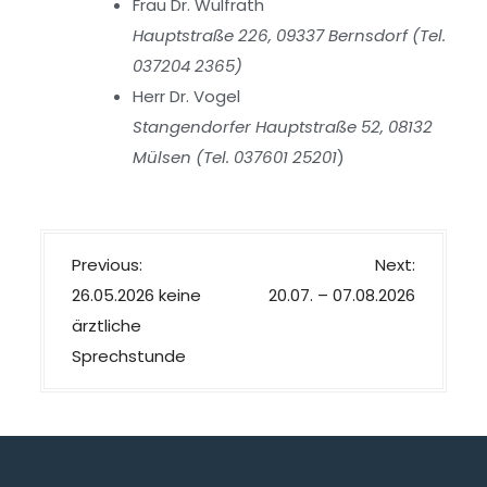
Frau Dr. Wülfrath
Hauptstraße 226, 09337 Bernsdorf (Tel.
037204 2365)
Herr Dr. Vogel
Stangendorfer Hauptstraße 52, 08132
Mülsen (Tel. 037601 25201
)
Previous:
Next:
26.05.2026 keine
20.07. – 07.08.2026
ärztliche
Sprechstunde